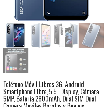
Teléfono Móvil Libres 3G, Android
Smartphone Libre, 5.5″ Display, Cámara
5MP, Batería 2800mAh, Dual SIM Dual
Camera Moviles Baratos y Buenos