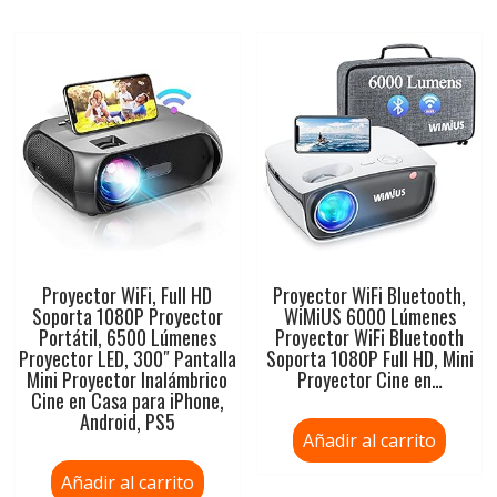
Proyector WiFi, Full HD
Proyector WiFi Bluetooth,
Soporta 1080P Proyector
WiMiUS 6000 Lúmenes
Portátil, 6500 Lúmenes
Proyector WiFi Bluetooth
Proyector LED, 300″ Pantalla
Soporta 1080P Full HD, Mini
Mini Proyector Inalámbrico
Proyector Cine en…
Cine en Casa para iPhone,
Android, PS5
Añadir al carrito
Añadir al carrito