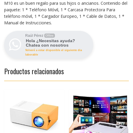
M10 es un buen regalo para sus hijos o ancianos. Contenido del
paquete: 1 * Teléfono Móvil, 1 * Carcasa Protectora Para
teléfono móvil, 1 * Cargador Europeo, 1 * Cable de Datos, 1 *
Manual de Instrucciones.
Raúl Pérez
Offline
Hola ¿Necesitas ayuda?
Chatea con nosotros
Volveré a estar disponible el siguiente dia
laborable
Productos relacionados