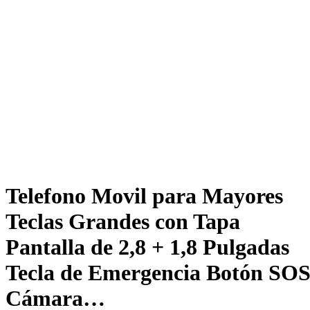
Telefono Movil para Mayores
Teclas Grandes con Tapa
Pantalla de 2,8 + 1,8 Pulgadas
Tecla de Emergencia Botón SO
Cámara…