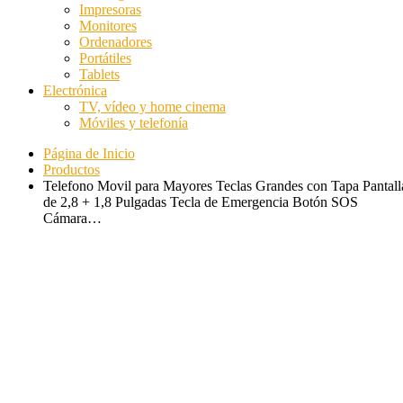
Impresoras
Monitores
Ordenadores
Portátiles
Tablets
Electrónica
TV, vídeo y home cinema
Móviles y telefonía
Página de Inicio
Productos
Telefono Movil para Mayores Teclas Grandes con Tapa Pantall
de 2,8 + 1,8 Pulgadas Tecla de Emergencia Botón SOS
Cámara…