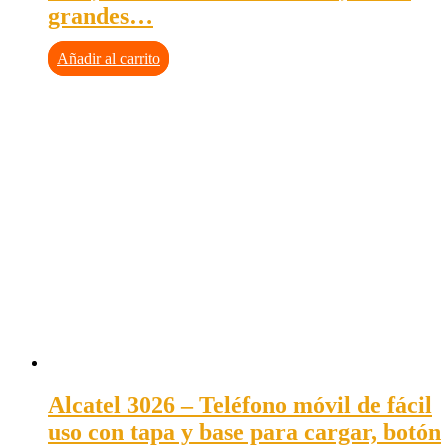
grandes…
Añadir al carrito
Alcatel 3026 – Teléfono móvil de fácil
uso con tapa y base para cargar, botón