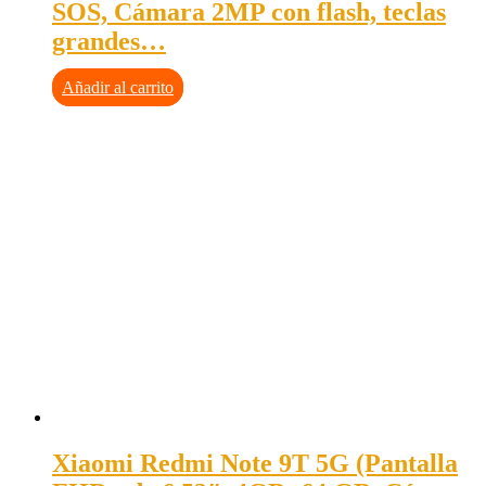
SOS, Cámara 2MP con flash, teclas
grandes…
Añadir al carrito
Xiaomi Redmi Note 9T 5G (Pantalla