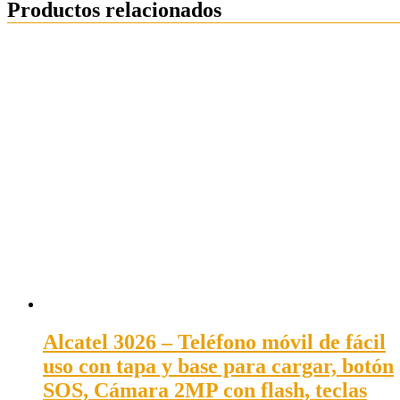
Productos relacionados
Alcatel 3026 – Teléfono móvil de fácil
uso con tapa y base para cargar, botón
SOS, Cámara 2MP con flash, teclas