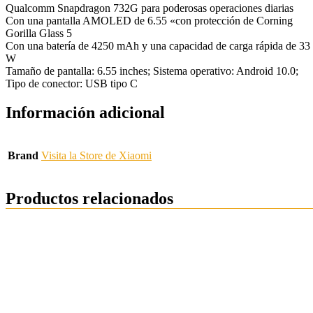
Qualcomm Snapdragon 732G para poderosas operaciones diarias
Con una pantalla AMOLED de 6.55 «con protección de Corning
Gorilla Glass 5
Con una batería de 4250 mAh y una capacidad de carga rápida de 33
W
Tamaño de pantalla: 6.55 inches; Sistema operativo: Android 10.0;
Tipo de conector: USB tipo C
Información adicional
Brand
Visita la Store de Xiaomi
Productos relacionados