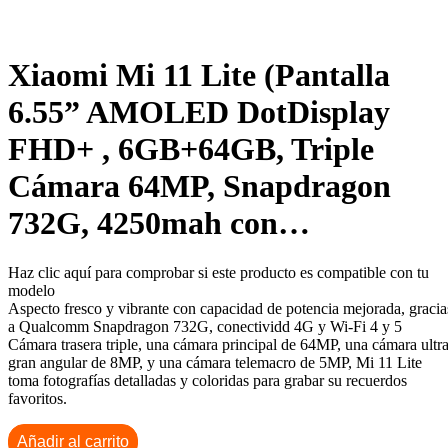
Xiaomi Mi 11 Lite (Pantalla
6.55” AMOLED DotDisplay
FHD+ , 6GB+64GB, Triple
Cámara 64MP, Snapdragon
732G, 4250mah con…
Haz clic aquí para comprobar si este producto es compatible con tu
modelo
Aspecto fresco y vibrante con capacidad de potencia mejorada, gracia
a Qualcomm Snapdragon 732G, conectividd 4G y Wi-Fi 4 y 5
Cámara trasera triple, una cámara principal de 64MP, una cámara ultr
gran angular de 8MP, y una cámara telemacro de 5MP, Mi 11 Lite
toma fotografías detalladas y coloridas para grabar su recuerdos
favoritos.
Añadir al carrito