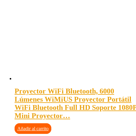
Proyector WiFi Bluetooth, 6000
Lúmenes WiMiUS Proyector Portátil
WiFi Bluetooth Full HD Soporte 1080
Mini Proyector…
Añadir al carrito