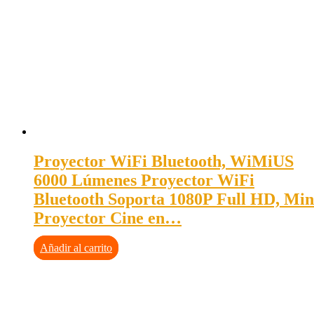
Proyector WiFi Bluetooth, WiMiUS
6000 Lúmenes Proyector WiFi
Bluetooth Soporta 1080P Full HD, Min
Proyector Cine en…
Añadir al carrito